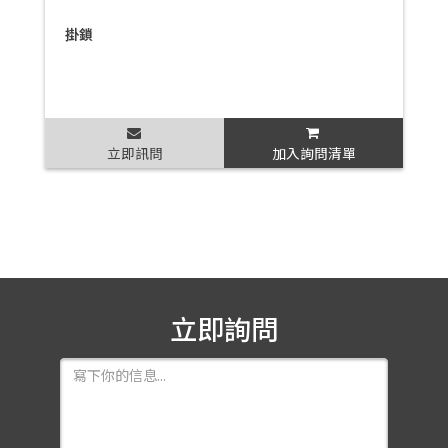
掛鎖
立即訊問
加入詢問清單
立即詢問