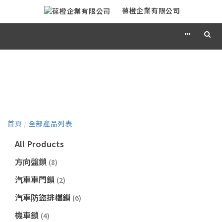
葆橙企業有限公司
產品目錄
首頁
/
全部產品列表
All Products
方向盤鎖
(8)
汽車車門鎖
(2)
汽車防盜排檔鎖
(6)
機車鎖
(4)