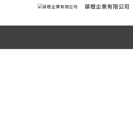
葆橙企業有限公司