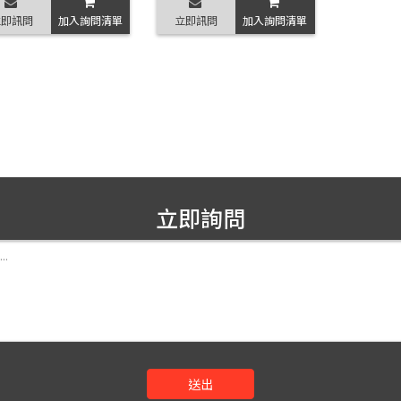
立即訊問
加入詢問清單
立即訊問
加入詢問清單
立即詢問
送出