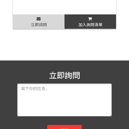
立即訊問
加入詢問清單
立即詢問