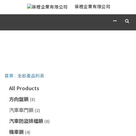
葆橙企業有限公司
產品目錄
首頁
/
全部產品列表
All Products
方向盤鎖
(8)
汽車車門鎖
(2)
汽車防盜排檔鎖
(6)
機車鎖
(4)