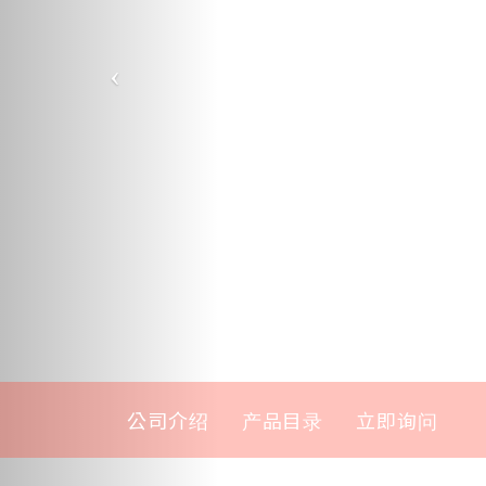
公司介绍
产品目录
立即询问