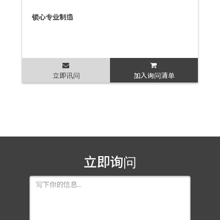
锁心专业制造
立即讯问
加入询问清单
立即询问