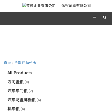
葆橙企业有限公司
产品目录
首页
/
全部产品列表
All Products
方向盘锁
(8)
汽车车门锁
(2)
汽车防盗排档锁
(6)
机车锁
(4)