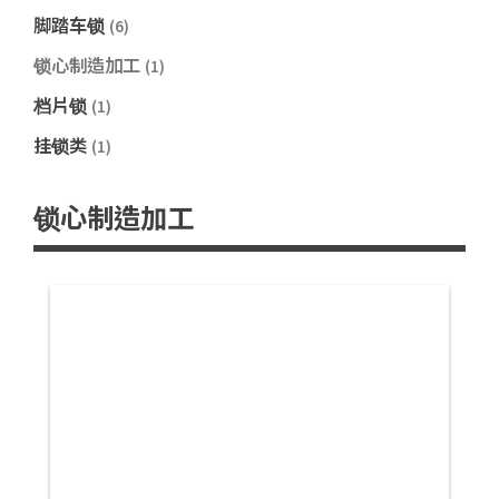
脚踏车锁
(6)
锁心制造加工
(1)
档片锁
(1)
挂锁类
(1)
锁心制造加工