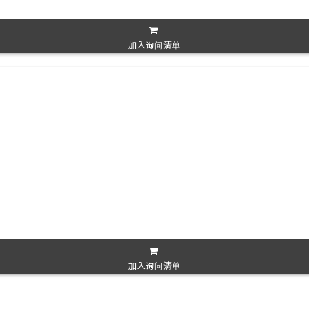
加入询问清单
加入询问清单