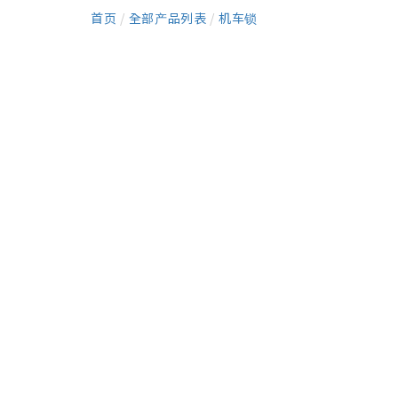
首页
/
全部产品列表
/
机车锁