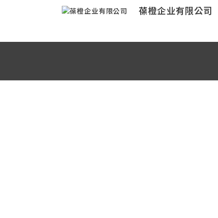
葆橙企业有限公司