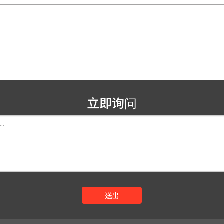
立即询问
送出