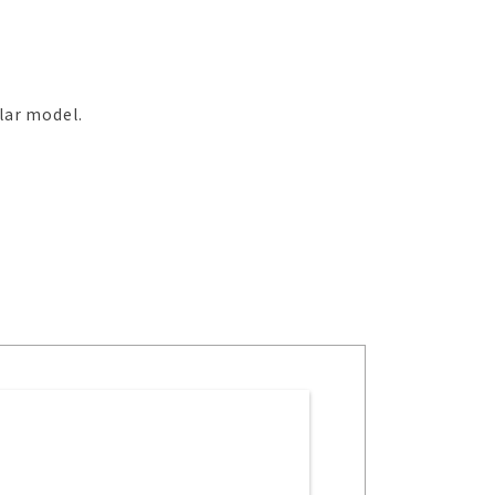
lar model.