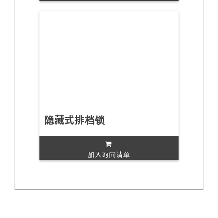
隐藏式排档锁
加入询问清单