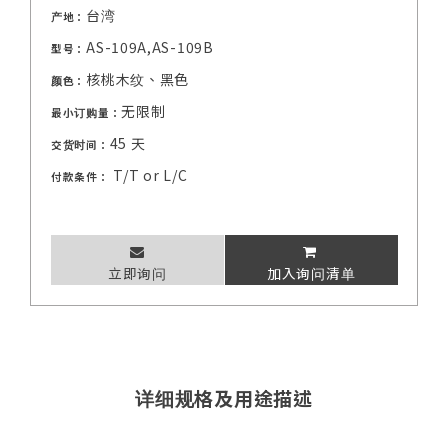
台湾
产地：
AS-109A,AS-109B
型号：
核桃木纹、黑色
颜色：
无限制
最小订购量：
45 天
交货时间：
T/T or L/C
付款条件：
立即询问
加入询问清单
详细规格及用途描述