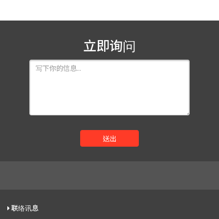
立即询问
送出
联络讯息