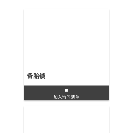
备胎锁
加入询问清单