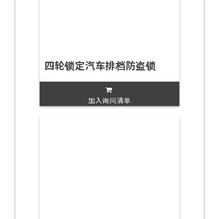
四轮锁定汽车排档防盗锁
加入询问清单